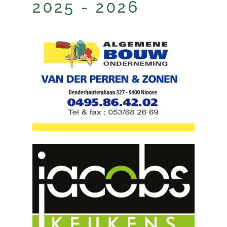
2025 - 2026