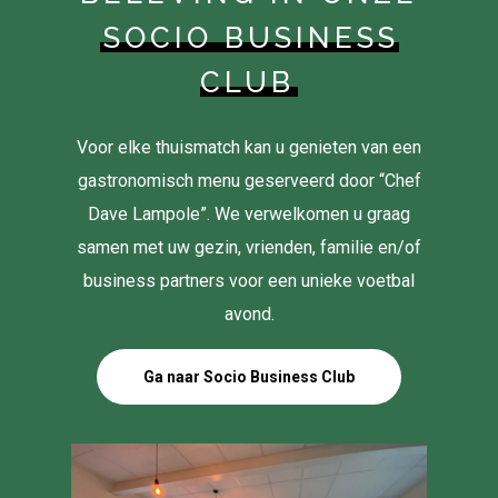
SOCIO BUSINESS
CLUB
Voor elke thuismatch kan u genieten van een
gastronomisch menu geserveerd door “Chef
Dave Lampole”. We verwelkomen u graag
samen met uw gezin, vrienden, familie en/of
business partners voor een unieke voetbal
avond.
Ga naar Socio Business Club