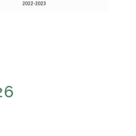
2022-2023
26