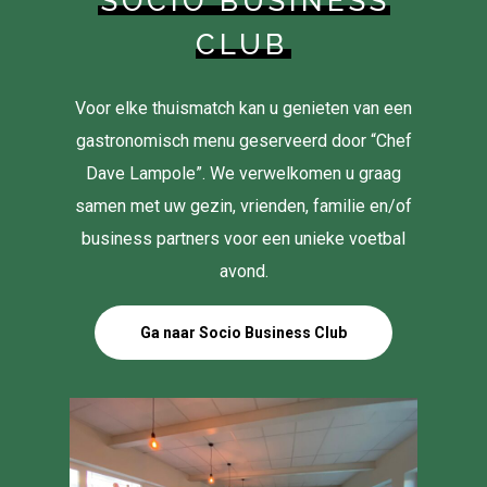
SOCIO BUSINESS
CLUB
Voor elke thuismatch kan u genieten van een
gastronomisch menu geserveerd door “Chef
Dave Lampole”. We verwelkomen u graag
samen met uw gezin, vrienden, familie en/of
business partners voor een unieke voetbal
avond.
Ga naar Socio Business Club