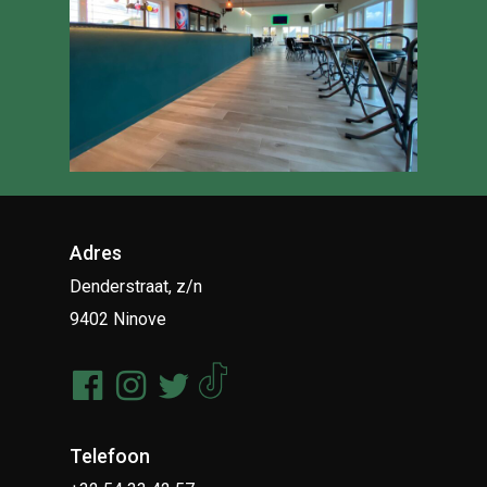
Adres
Denderstraat, z/n
9402 Ninove
Telefoon