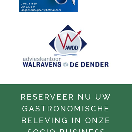
RESERVEER NU UW
GASTRONOMISCHE
BELEVING IN ONZE