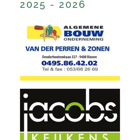
2025 - 2026