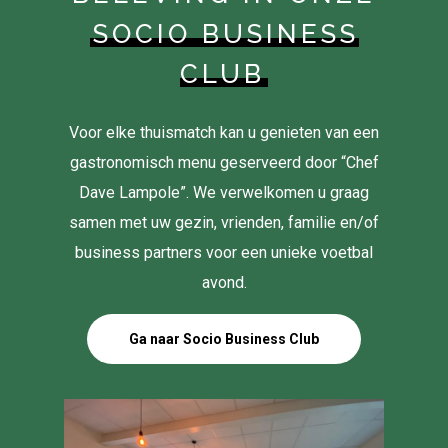
SOCIO BUSINESS
CLUB
Voor elke thuismatch kan u genieten van een
gastronomisch menu geserveerd door “Chef
Dave Lampole”. We verwelkomen u graag
samen met uw gezin, vrienden, familie en/of
business partners voor een unieke voetbal
avond.
Ga naar Socio Business Club