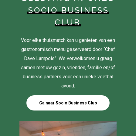
SOCIO BUSINESS
CLUB
Voor elke thuismatch kan u genieten van een
gastronomisch menu geserveerd door “Chef
Dave Lampole”. We verwelkomen u graag
samen met uw gezin, vrienden, familie en/of
business partners voor een unieke voetbal
avond.
Ga naar Socio Business Club