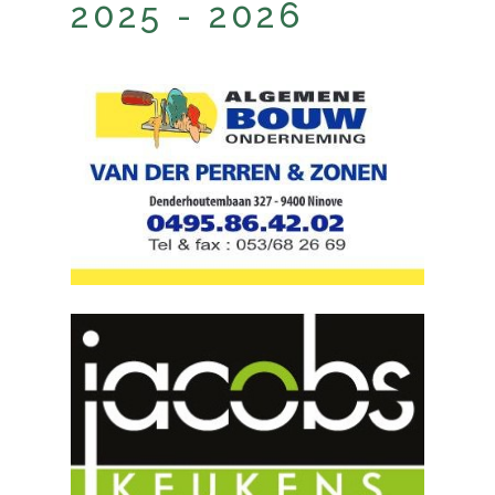
2025 - 2026