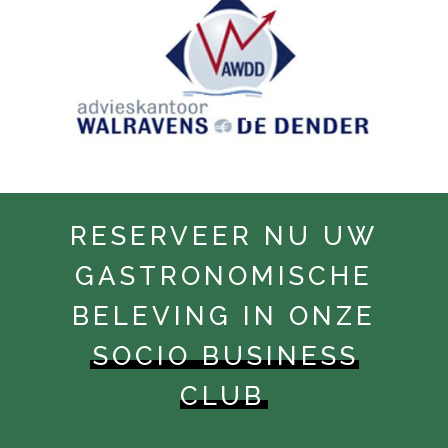
RESERVEER NU UW
GASTRONOMISCHE
BELEVING IN ONZE
SOCIO BUSINESS
CLUB