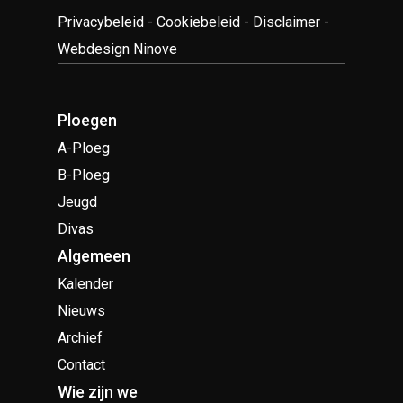
Privacybeleid
-
Cookiebeleid
-
Disclaimer
-
Webdesign Ninove
Ploegen
A-Ploeg
B-Ploeg
Jeugd
Divas
Algemeen
Kalender
Nieuws
Archief
Contact
Wie zijn we