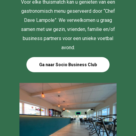
Voor elke thuismatch kan u genieten van een
gastronomisch menu geserveerd door “Chef
Dave Lampole”. We verwelkomen u graag
samen met uw gezin, vrienden, familie en/of
business partners voor een unieke voetbal
avond.
Ga naar Socio Business Club