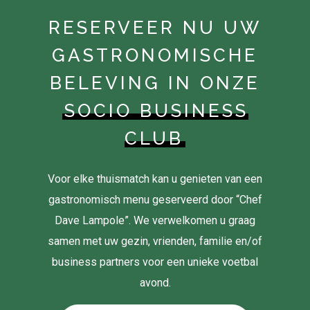
RESERVEER NU UW
GASTRONOMISCHE
BELEVING IN ONZE
SOCIO BUSINESS
CLUB
Voor elke thuismatch kan u genieten van een
gastronomisch menu geserveerd door “Chef
Dave Lampole”. We verwelkomen u graag
samen met uw gezin, vrienden, familie en/of
business partners voor een unieke voetbal
avond.