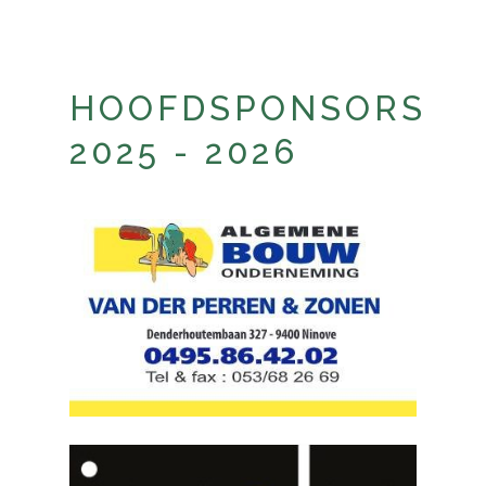
HOOFDSPONSORS
2025 - 2026