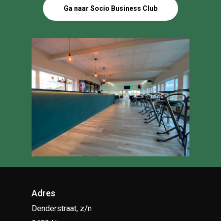
Ga naar Socio Business Club
Adres
Denderstraat, z/n