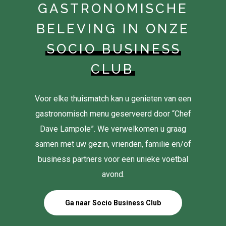
GASTRONOMISCHE
BELEVING IN ONZE
SOCIO BUSINESS
CLUB
Voor elke thuismatch kan u genieten van een
gastronomisch menu geserveerd door “Chef
Dave Lampole”. We verwelkomen u graag
samen met uw gezin, vrienden, familie en/of
business partners voor een unieke voetbal
avond.
Ga naar Socio Business Club