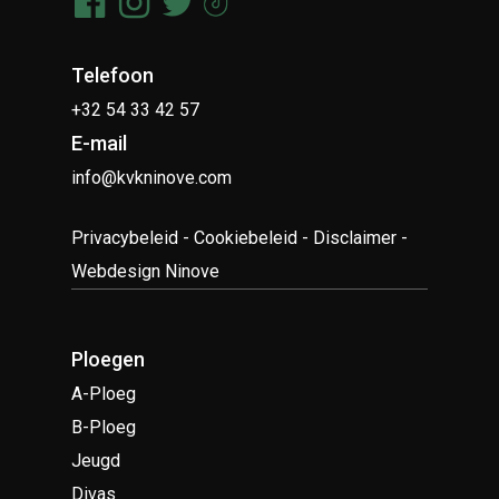
Telefoon
+32 54 33 42 57
E-mail
info@kvkninove.com
Privacybeleid
-
Cookiebeleid
-
Disclaimer
-
Webdesign Ninove
Ploegen
A-Ploeg
B-Ploeg
Jeugd
Divas