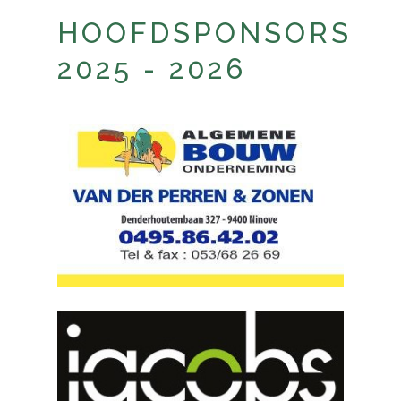
HOOFDSPONSORS
2025 - 2026