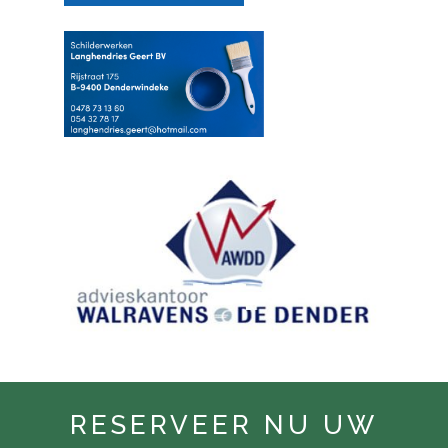
RESERVEER NU UW