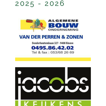
2025 - 2026