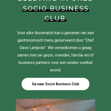
SOCIO BUSINESS
CLUB
Voor elke thuismatch kan u genieten van een
gastronomisch menu geserveerd door “Chef
Dave Lampole”. We verwelkomen u graag
samen met uw gezin, vrienden, familie en/of
business partners voor een unieke voetbal
avond.
Ga naar Socio Business Club