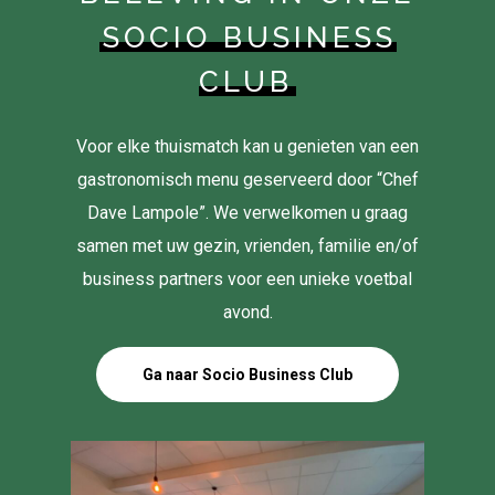
SOCIO BUSINESS
CLUB
Voor elke thuismatch kan u genieten van een
gastronomisch menu geserveerd door “Chef
Dave Lampole”. We verwelkomen u graag
samen met uw gezin, vrienden, familie en/of
business partners voor een unieke voetbal
avond.
Ga naar Socio Business Club