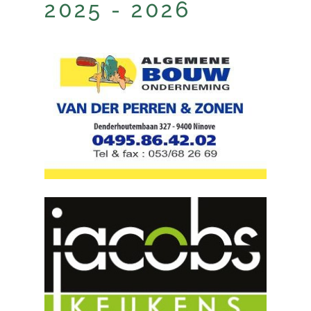
2025 - 2026