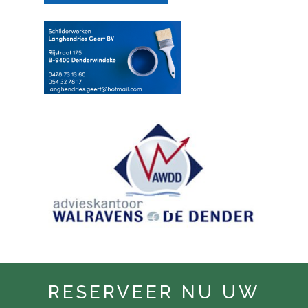
RESERVEER NU UW