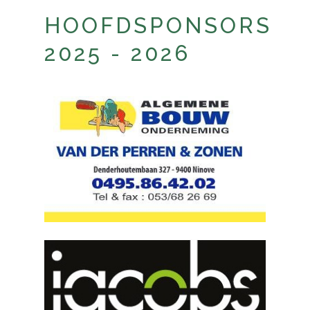
HOOFDSPONSORS
2025 - 2026