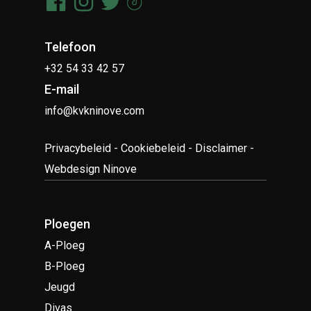
Telefoon
+32 54 33 42 57
E-mail
info@kvkninove.com
Privacybeleid
-
Cookiebeleid
-
Disclaimer
-
Webdesign Ninove
Ploegen
A-Ploeg
B-Ploeg
Jeugd
Divas