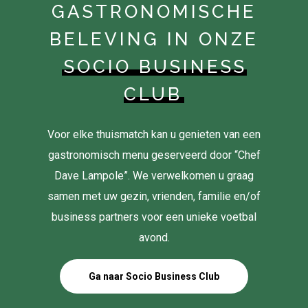
GASTRONOMISCHE
BELEVING IN ONZE
SOCIO BUSINESS
CLUB
Voor elke thuismatch kan u genieten van een
gastronomisch menu geserveerd door “Chef
Dave Lampole”. We verwelkomen u graag
samen met uw gezin, vrienden, familie en/of
business partners voor een unieke voetbal
avond.
Ga naar Socio Business Club