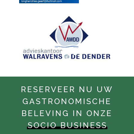
RESERVEER NU UW
GASTRONOMISCHE
BELEVING IN ONZE
SOCIO BUSINESS