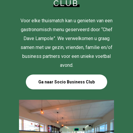
CLUB
Voor elke thuismatch kan u genieten van een
gastronomisch menu geserveerd door “Chef
Dave Lampole”. We verwelkomen u graag
samen met uw gezin, vrienden, familie en/of
business partners voor een unieke voetbal
avond.
Ga naar Socio Business Club