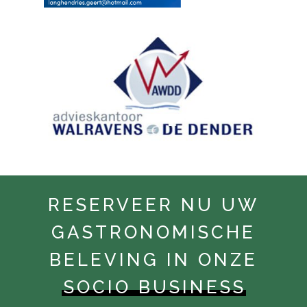
RESERVEER NU UW
GASTRONOMISCHE
BELEVING IN ONZE
SOCIO BUSINESS