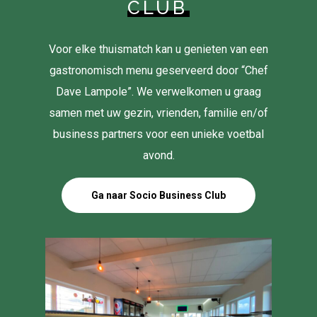
CLUB
Voor elke thuismatch kan u genieten van een
gastronomisch menu geserveerd door “Chef
Dave Lampole”. We verwelkomen u graag
samen met uw gezin, vrienden, familie en/of
business partners voor een unieke voetbal
avond.
Ga naar Socio Business Club