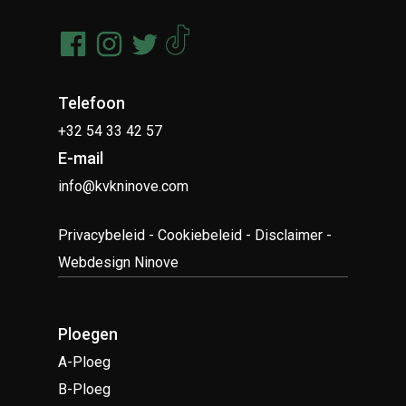
Telefoon
+32 54 33 42 57
E-mail
info@kvkninove.com
Privacybeleid
-
Cookiebeleid
-
Disclaimer
-
Webdesign Ninove
Ploegen
A-Ploeg
B-Ploeg