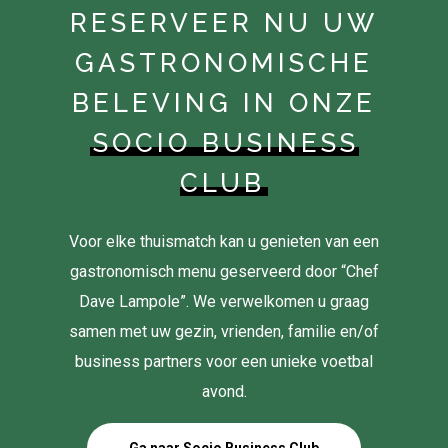
RESERVEER NU UW
GASTRONOMISCHE
BELEVING IN ONZE
SOCIO BUSINESS
CLUB
Voor elke thuismatch kan u genieten van een
gastronomisch menu geserveerd door “Chef
Dave Lampole”. We verwelkomen u graag
samen met uw gezin, vrienden, familie en/of
business partners voor een unieke voetbal
avond.
Ga naar Socio Business Club