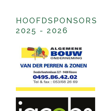
HOOFDSPONSORS
2025 - 2026