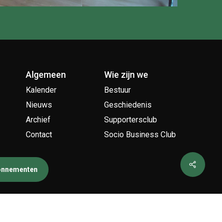
Algemeen
Wie zijn we
Kalender
Bestuur
Nieuws
Geschiedenis
Archief
Supportersclub
Contact
Socio Business Club
bonnementen