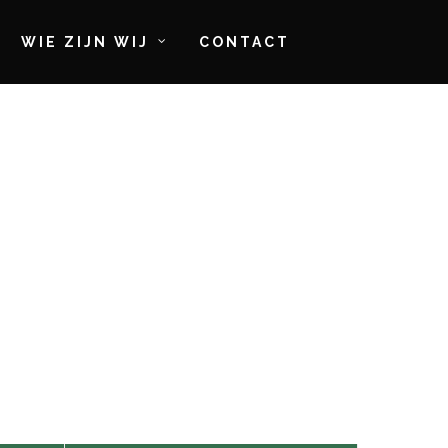
WIE ZIJN WIJ
CONTACT