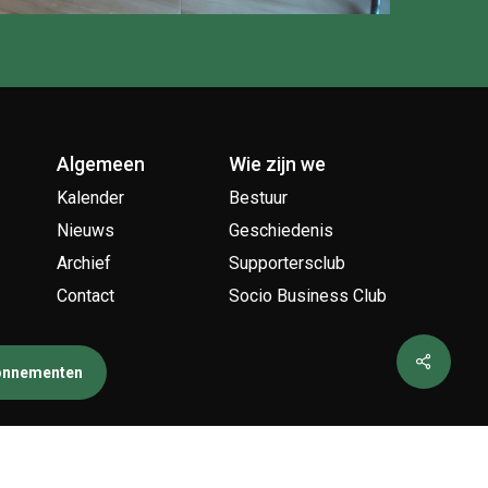
Algemeen
Wie zijn we
Kalender
Bestuur
Nieuws
Geschiedenis
Archief
Supportersclub
Contact
Socio Business Club
bonnementen