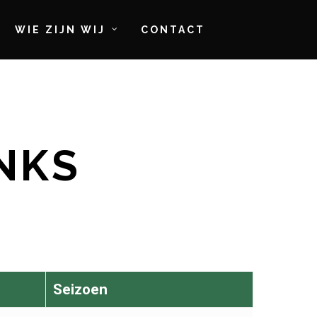
WIE ZIJN WIJ
CONTACT
NKS
Seizoen