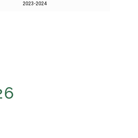
2023-2024
26