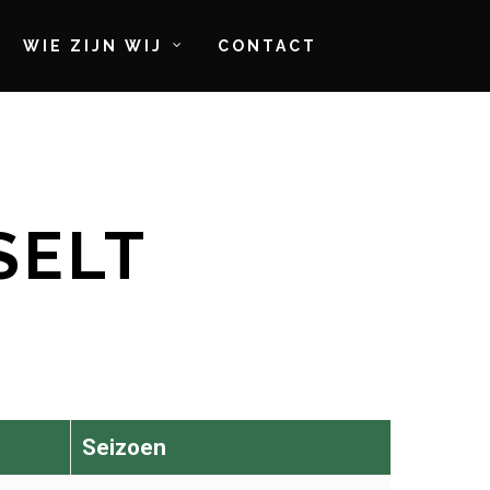
WIE ZIJN WIJ
CONTACT
SELT
Seizoen