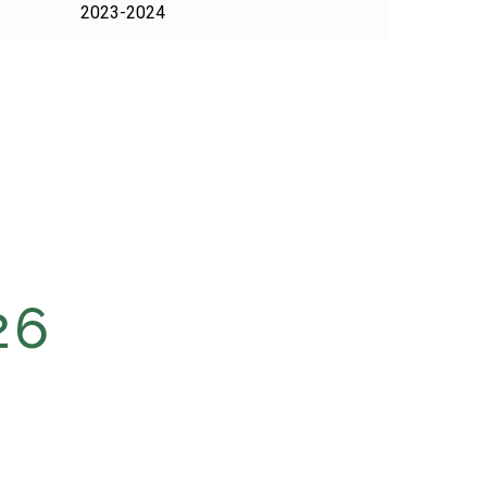
2023-2024
26