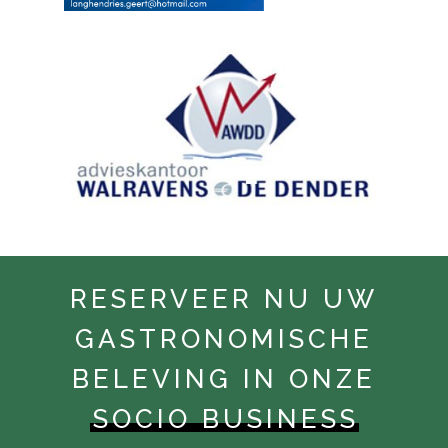
RESERVEER NU UW
GASTRONOMISCHE
BELEVING IN ONZE
SOCIO BUSINESS