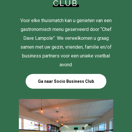
CLUB
Voor elke thuismatch kan u genieten van een
gastronomisch menu geserveerd door “Chef
Dave Lampole”. We verwelkomen u graag
samen met uw gezin, vrienden, familie en/of
business partners voor een unieke voetbal
avond.
Ga naar Socio Business Club