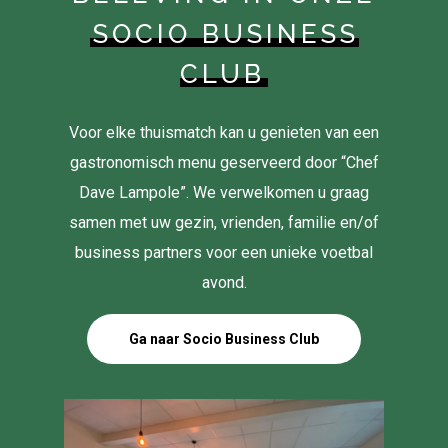
SOCIO BUSINESS
CLUB
Voor elke thuismatch kan u genieten van een
gastronomisch menu geserveerd door “Chef
Dave Lampole”. We verwelkomen u graag
samen met uw gezin, vrienden, familie en/of
business partners voor een unieke voetbal
avond.
Ga naar Socio Business Club