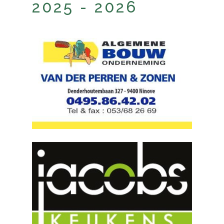
2025 - 2026