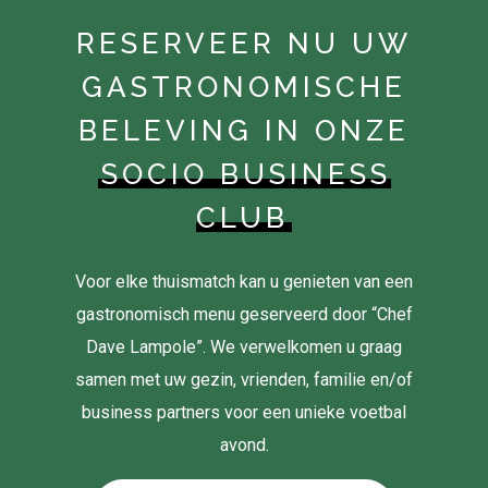
RESERVEER NU UW
GASTRONOMISCHE
BELEVING IN ONZE
SOCIO BUSINESS
CLUB
Voor elke thuismatch kan u genieten van een
gastronomisch menu geserveerd door “Chef
Dave Lampole”. We verwelkomen u graag
samen met uw gezin, vrienden, familie en/of
business partners voor een unieke voetbal
avond.