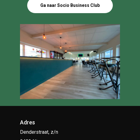
Ga naar Socio Business Club
Adres
Denderstraat, z/n