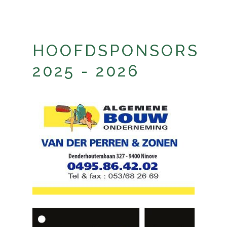
HOOFDSPONSORS
2025 - 2026