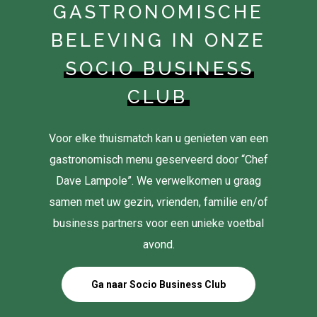
GASTRONOMISCHE
BELEVING IN ONZE
SOCIO BUSINESS
CLUB
Voor elke thuismatch kan u genieten van een
gastronomisch menu geserveerd door “Chef
Dave Lampole”. We verwelkomen u graag
samen met uw gezin, vrienden, familie en/of
business partners voor een unieke voetbal
avond.
Ga naar Socio Business Club