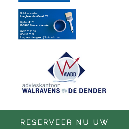
RESERVEER NU UW