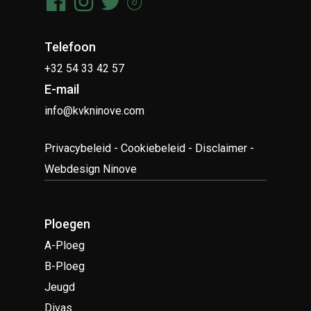
Telefoon
+32 54 33 42 57
E-mail
info@kvkninove.com
Privacybeleid
-
Cookiebeleid
-
Disclaimer
-
Webdesign Ninove
Ploegen
A-Ploeg
B-Ploeg
Jeugd
Divas