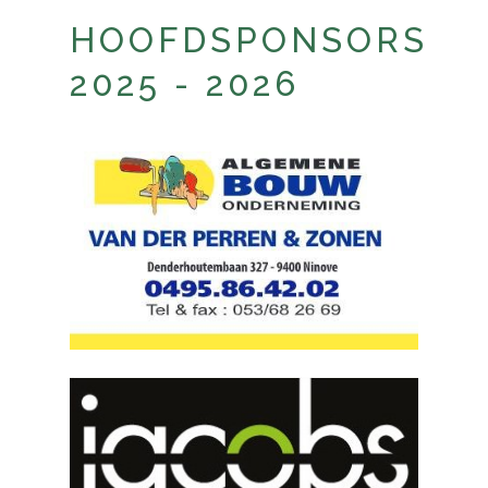
HOOFDSPONSORS
2025 - 2026