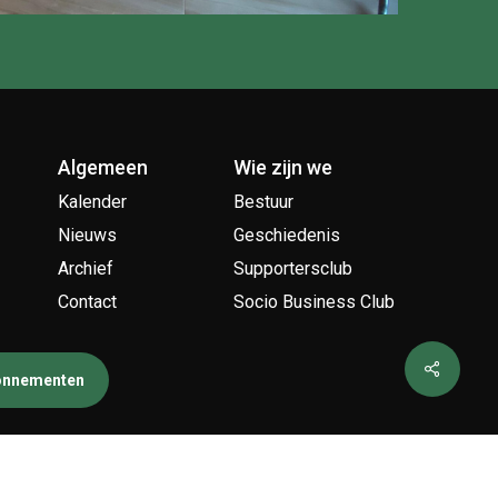
Algemeen
Wie zijn we
Kalender
Bestuur
Nieuws
Geschiedenis
Archief
Supportersclub
Contact
Socio Business Club
bonnementen