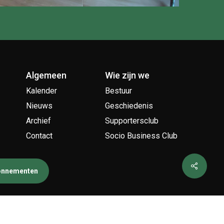
Algemeen
Wie zijn we
Kalender
Bestuur
Nieuws
Geschiedenis
Archief
Supportersclub
Contact
Socio Business Club
bonnementen