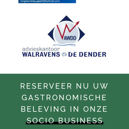
RESERVEER NU UW
GASTRONOMISCHE
BELEVING IN ONZE
SOCIO BUSINESS