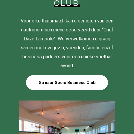
CLUB
Voor elke thuismatch kan u genieten van een
gastronomisch menu geserveerd door “Chef
Dave Lampole”. We verwelkomen u graag
samen met uw gezin, vrienden, familie en/of
business partners voor een unieke voetbal
avond.
Ga naar Socio Business Club