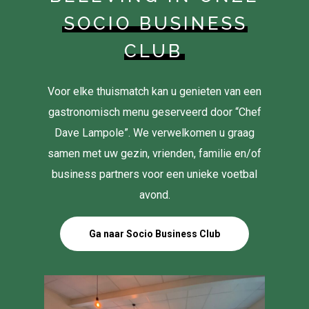
SOCIO BUSINESS
CLUB
Voor elke thuismatch kan u genieten van een
gastronomisch menu geserveerd door “Chef
Dave Lampole”. We verwelkomen u graag
samen met uw gezin, vrienden, familie en/of
business partners voor een unieke voetbal
avond.
Ga naar Socio Business Club