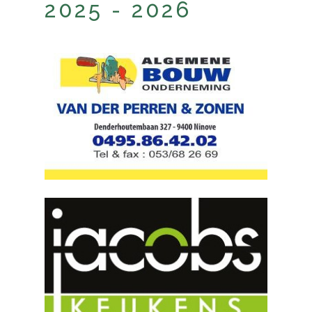
2025 - 2026