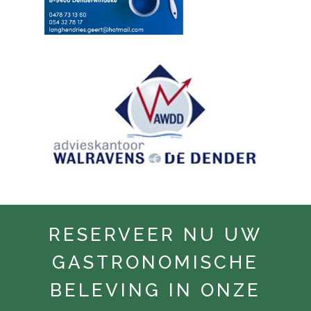
RESERVEER NU UW
GASTRONOMISCHE
BELEVING IN ONZE