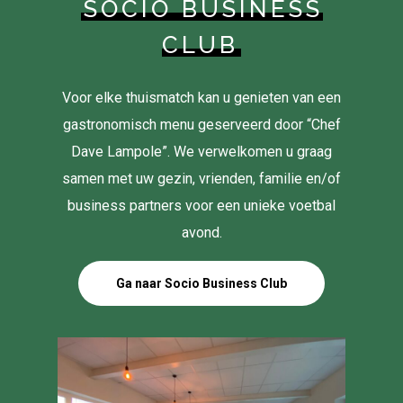
SOCIO BUSINESS
CLUB
Voor elke thuismatch kan u genieten van een
gastronomisch menu geserveerd door “Chef
Dave Lampole”. We verwelkomen u graag
samen met uw gezin, vrienden, familie en/of
business partners voor een unieke voetbal
avond.
Ga naar Socio Business Club