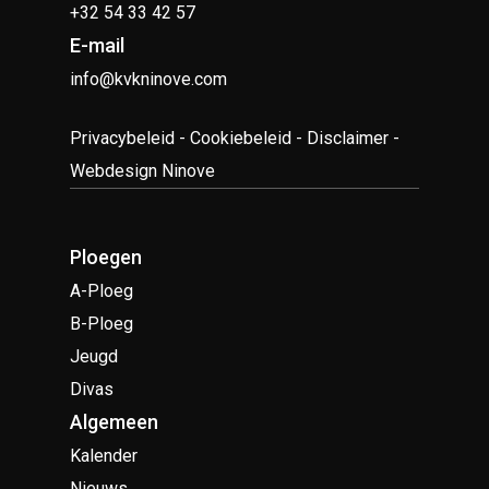
+32 54 33 42 57
E-mail
info@kvkninove.com
Privacybeleid
-
Cookiebeleid
-
Disclaimer
-
Webdesign Ninove
Ploegen
A-Ploeg
B-Ploeg
Jeugd
Divas
Algemeen
Kalender
Nieuws