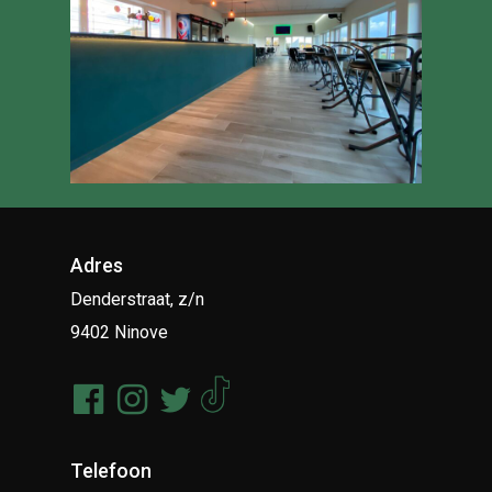
Adres
Denderstraat, z/n
9402 Ninove
Telefoon