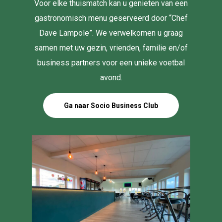
Voor elke thuismatch kan u genieten van een
gastronomisch menu geserveerd door “Chef
Dave Lampole”. We verwelkomen u graag
samen met uw gezin, vrienden, familie en/of
business partners voor een unieke voetbal
avond.
Ga naar Socio Business Club