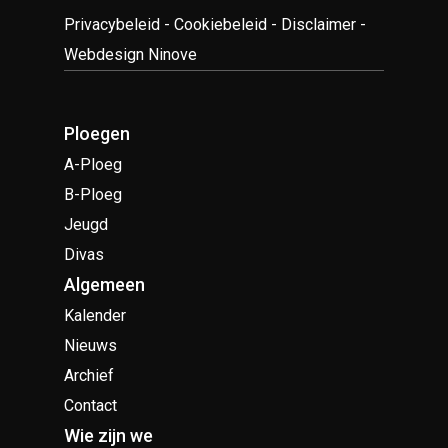
Privacybeleid
-
Cookiebeleid
-
Disclaimer
-
Webdesign Ninove
Ploegen
A-Ploeg
B-Ploeg
Jeugd
Divas
Algemeen
Kalender
Nieuws
Archief
Contact
Wie zijn we