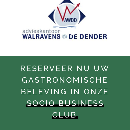
RESERVEER NU UW
GASTRONOMISCHE
BELEVING IN ONZE
SOCIO BUSINESS
CLUB