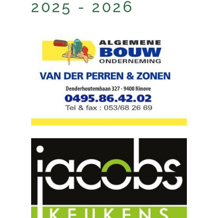
2025 - 2026