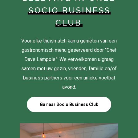
SOCIO BUSINESS
CLUB
Voor elke thuismatch kan u genieten van een
gastronomisch menu geserveerd door “Chef
Dave Lampole”. We verwelkomen u graag
samen met uw gezin, vrienden, familie en/of
business partners voor een unieke voetbal
avond.
Ga naar Socio Business Club