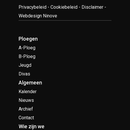
Privacybeleid
-
Cookiebeleid
-
Disclaimer
-
Webdesign Ninove
Ploegen
A-Ploeg
B-Ploeg
Jeugd
Divas
Algemeen
Kalender
Nieuws
Archief
Contact
Wie zijn we