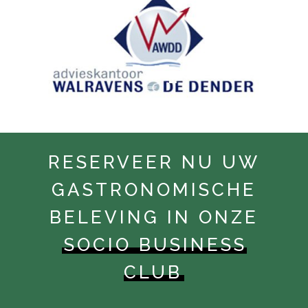
RESERVEER NU UW
GASTRONOMISCHE
BELEVING IN ONZE
SOCIO BUSINESS
CLUB