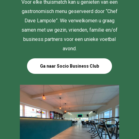
Voor elke thuismatch kan u genieten van een
gastronomisch menu geserveerd door “Chef
Dave Lampole”. We verwelkomen u graag
samen met uw gezin, vrienden, familie en/of
business partners voor een unieke voetbal
avond.
Ga naar Socio Business Club