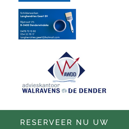
RESERVEER NU UW