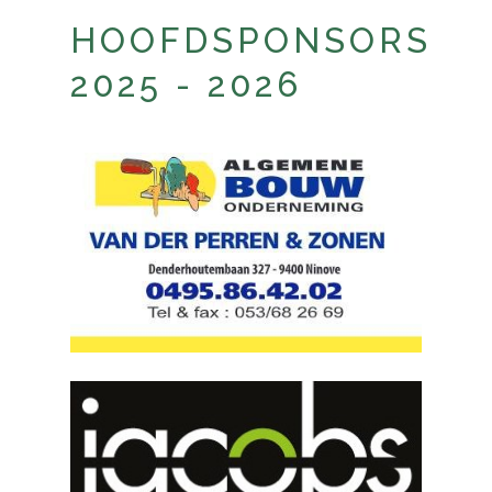
HOOFDSPONSORS
2025 - 2026