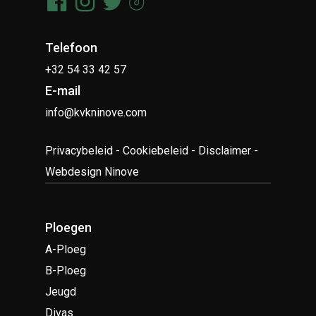
Telefoon
+32 54 33 42 57
E-mail
info@kvkninove.com
Privacybeleid
-
Cookiebeleid
-
Disclaimer
-
Webdesign Ninove
Ploegen
A-Ploeg
B-Ploeg
Jeugd
Divas