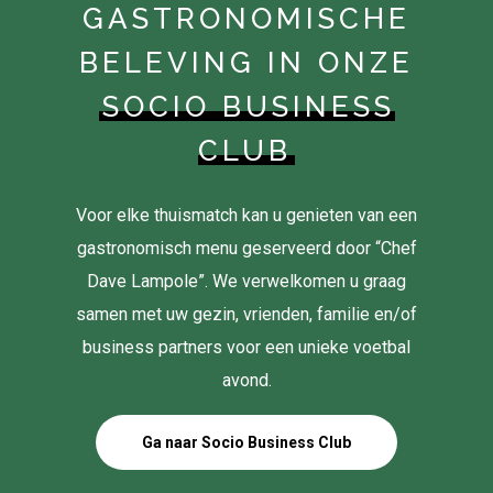
GASTRONOMISCHE
BELEVING IN ONZE
SOCIO BUSINESS
CLUB
Voor elke thuismatch kan u genieten van een
gastronomisch menu geserveerd door “Chef
Dave Lampole”. We verwelkomen u graag
samen met uw gezin, vrienden, familie en/of
business partners voor een unieke voetbal
avond.
Ga naar Socio Business Club