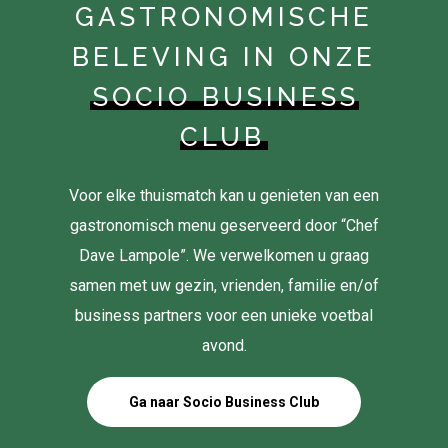
GASTRONOMISCHE
BELEVING IN ONZE
SOCIO BUSINESS
CLUB
Voor elke thuismatch kan u genieten van een
gastronomisch menu geserveerd door “Chef
Dave Lampole”. We verwelkomen u graag
samen met uw gezin, vrienden, familie en/of
business partners voor een unieke voetbal
avond.
Ga naar Socio Business Club