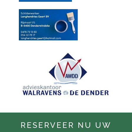
RESERVEER NU UW