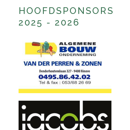
HOOFDSPONSORS
2025 - 2026