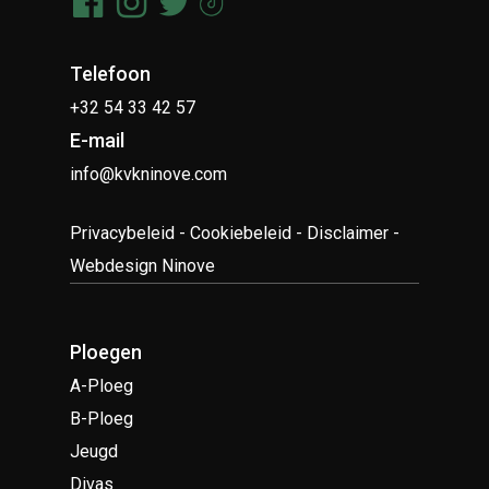
Telefoon
+32 54 33 42 57
E-mail
info@kvkninove.com
Privacybeleid
-
Cookiebeleid
-
Disclaimer
-
Webdesign Ninove
Ploegen
A-Ploeg
B-Ploeg
Jeugd
Divas