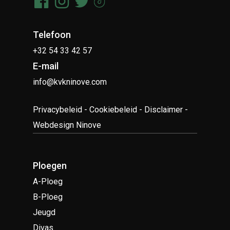
Telefoon
+32 54 33 42 57
E-mail
info@kvkninove.com
Privacybeleid
-
Cookiebeleid
-
Disclaimer
-
Webdesign Ninove
Ploegen
A-Ploeg
B-Ploeg
Jeugd
Divas