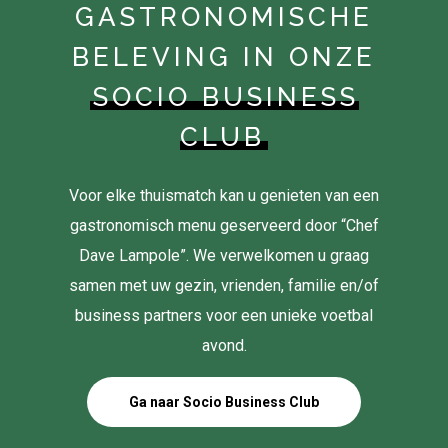
GASTRONOMISCHE
BELEVING IN ONZE
SOCIO BUSINESS
CLUB
Voor elke thuismatch kan u genieten van een
gastronomisch menu geserveerd door “Chef
Dave Lampole”. We verwelkomen u graag
samen met uw gezin, vrienden, familie en/of
business partners voor een unieke voetbal
avond.
Ga naar Socio Business Club