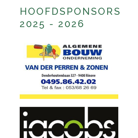
HOOFDSPONSORS
2025 - 2026