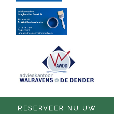
RESERVEER NU UW