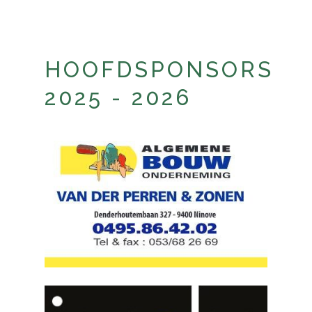
HOOFDSPONSORS
2025 - 2026