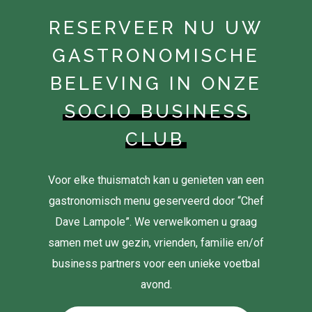
RESERVEER NU UW
GASTRONOMISCHE
BELEVING IN ONZE
SOCIO BUSINESS
CLUB
Voor elke thuismatch kan u genieten van een
gastronomisch menu geserveerd door “Chef
Dave Lampole”. We verwelkomen u graag
samen met uw gezin, vrienden, familie en/of
business partners voor een unieke voetbal
avond.