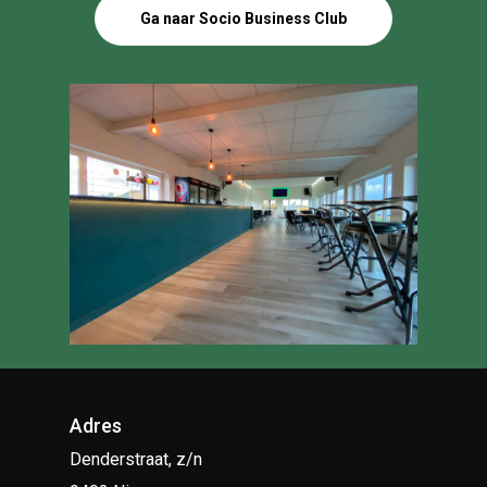
Ga naar Socio Business Club
Adres
Denderstraat, z/n