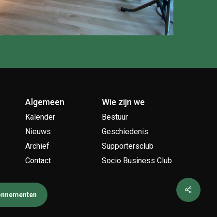
Algemeen
Wie zijn we
Kalender
Bestuur
Nieuws
Geschiedenis
Archief
Supportersclub
Contact
Socio Business Club
bonnementen