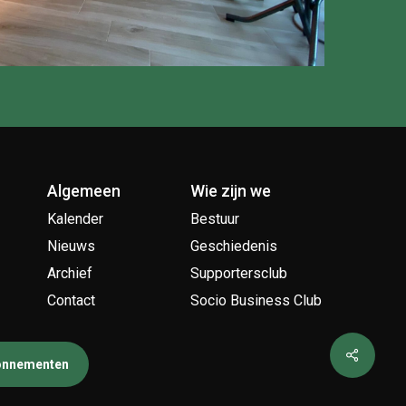
Algemeen
Wie zijn we
Kalender
Bestuur
Nieuws
Geschiedenis
Archief
Supportersclub
Contact
Socio Business Club
bonnementen