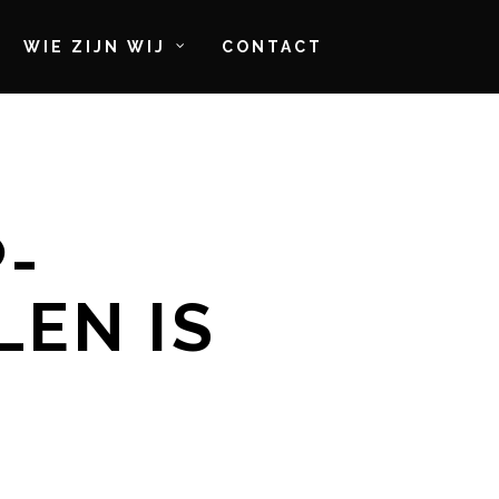
WIE ZIJN WIJ
CONTACT
-
LEN IS