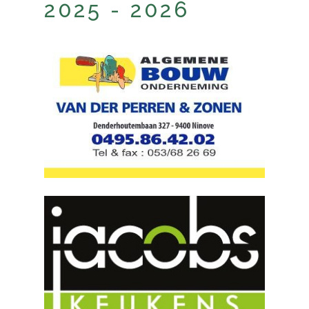
2025 - 2026