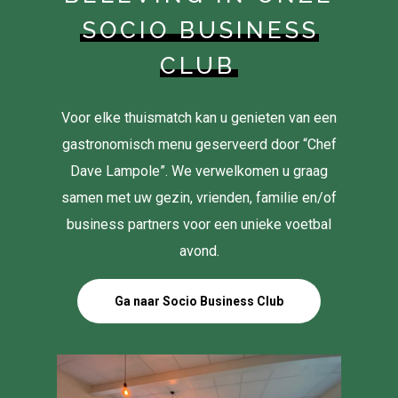
SOCIO BUSINESS
CLUB
Voor elke thuismatch kan u genieten van een
gastronomisch menu geserveerd door “Chef
Dave Lampole”. We verwelkomen u graag
samen met uw gezin, vrienden, familie en/of
business partners voor een unieke voetbal
avond.
Ga naar Socio Business Club