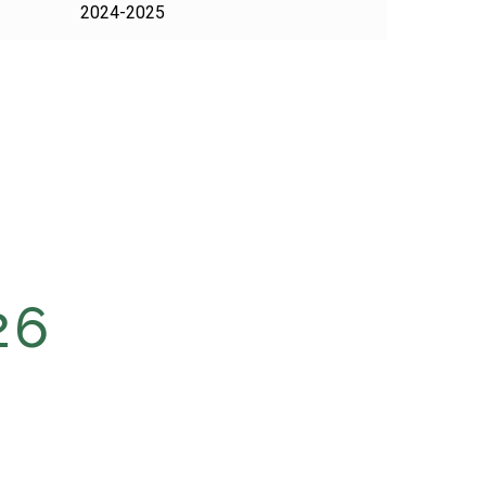
2024-2025
26