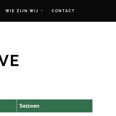
WIE ZIJN WIJ
CONTACT
OVE
Seizoen