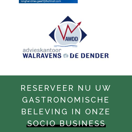
RESERVEER NU UW
GASTRONOMISCHE
BELEVING IN ONZE
SOCIO BUSINESS