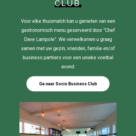
CLUB
Voor elke thuismatch kan u genieten van een
gastronomisch menu geserveerd door “Chef
Dave Lampole”. We verwelkomen u graag
samen met uw gezin, vrienden, familie en/of
business partners voor een unieke voetbal
avond.
Ga naar Socio Business Club