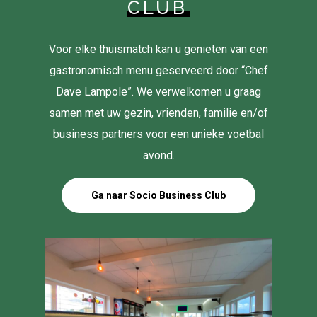
CLUB
Voor elke thuismatch kan u genieten van een
gastronomisch menu geserveerd door “Chef
Dave Lampole”. We verwelkomen u graag
samen met uw gezin, vrienden, familie en/of
business partners voor een unieke voetbal
avond.
Ga naar Socio Business Club