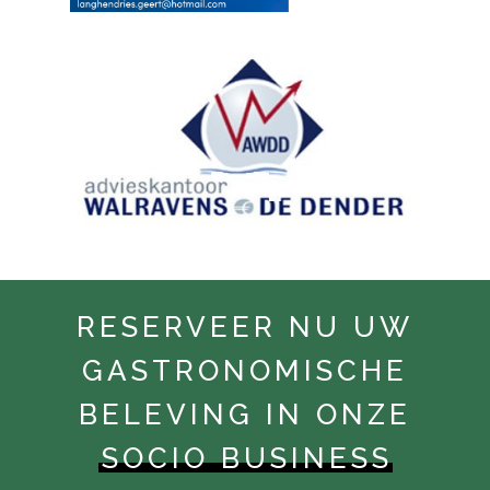
RESERVEER NU UW
GASTRONOMISCHE
BELEVING IN ONZE
SOCIO BUSINESS