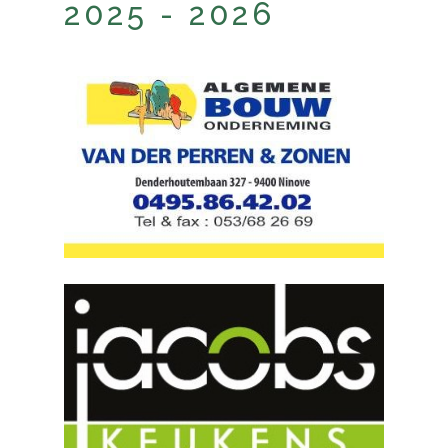
2025 - 2026