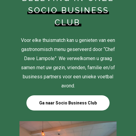
SOCIO BUSINESS
CLUB
Voor elke thuismatch kan u genieten van een
gastronomisch menu geserveerd door “Chef
Dave Lampole”. We verwelkomen u graag
samen met uw gezin, vrienden, familie en/of
business partners voor een unieke voetbal
avond.
Ga naar Socio Business Club