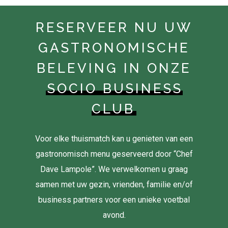
RESERVEER NU UW
GASTRONOMISCHE
BELEVING IN ONZE
SOCIO BUSINESS
CLUB
Voor elke thuismatch kan u genieten van een
gastronomisch menu geserveerd door “Chef
Dave Lampole”. We verwelkomen u graag
samen met uw gezin, vrienden, familie en/of
business partners voor een unieke voetbal
avond.