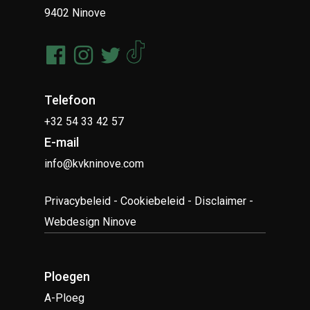
9402 Ninove
Telefoon
+32 54 33 42 57
E-mail
info@kvkninove.com
Privacybeleid
-
Cookiebeleid
-
Disclaimer
-
Webdesign Ninove
Ploegen
A-Ploeg