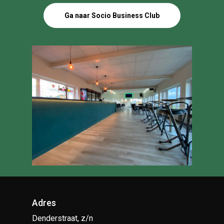
Ga naar Socio Business Club
Adres
Denderstraat, z/n