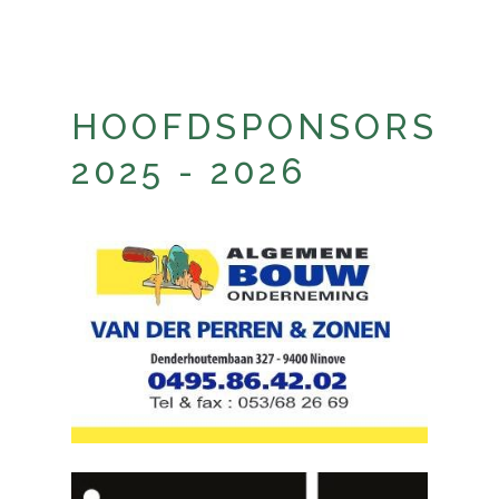
HOOFDSPONSORS
2025 - 2026