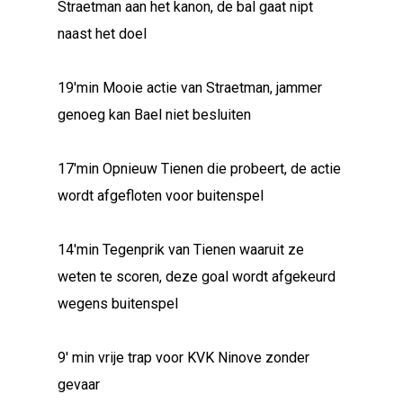
Straetman aan het kanon, de bal gaat nipt
naast het doel
19'min Mooie actie van Straetman, jammer
genoeg kan Bael niet besluiten
17'min Opnieuw Tienen die probeert, de actie
wordt afgefloten voor buitenspel
14'min Tegenprik van Tienen waaruit ze
weten te scoren, deze goal wordt afgekeurd
wegens buitenspel
9' min vrije trap voor KVK Ninove zonder
gevaar