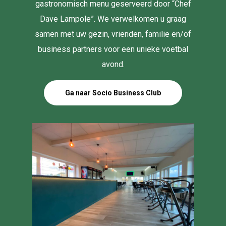
gastronomisch menu geserveerd door “Chef
Dave Lampole”. We verwelkomen u graag
samen met uw gezin, vrienden, familie en/of
business partners voor een unieke voetbal
avond.
Ga naar Socio Business Club