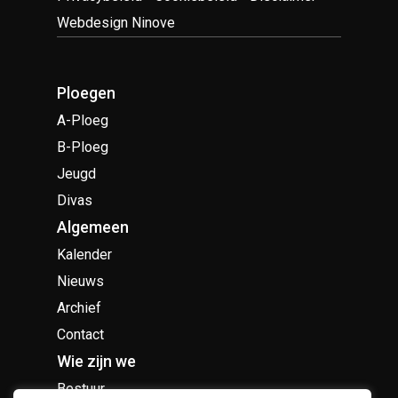
Webdesign Ninove
Ploegen
A-Ploeg
B-Ploeg
Jeugd
Divas
Algemeen
Kalender
Nieuws
Archief
Contact
Wie zijn we
Bestuur