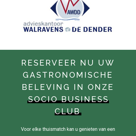
RESERVEER NU UW
GASTRONOMISCHE
BELEVING IN ONZE
SOCIO BUSINESS
CLUB
Voor elke thuismatch kan u genieten van een