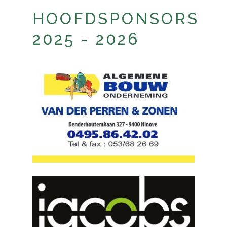
HOOFDSPONSORS
2025 - 2026