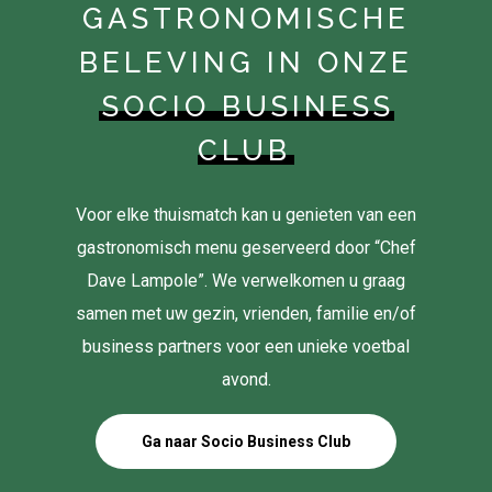
GASTRONOMISCHE
BELEVING IN ONZE
SOCIO BUSINESS
CLUB
Voor elke thuismatch kan u genieten van een
gastronomisch menu geserveerd door “Chef
Dave Lampole”. We verwelkomen u graag
samen met uw gezin, vrienden, familie en/of
business partners voor een unieke voetbal
avond.
Ga naar Socio Business Club