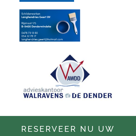
RESERVEER NU UW