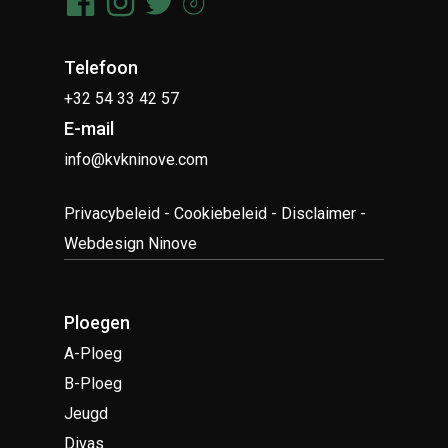
Telefoon
+32 54 33 42 57
E-mail
info@kvkninove.com
Privacybeleid
-
Cookiebeleid
-
Disclaimer
-
Webdesign Ninove
Ploegen
A-Ploeg
B-Ploeg
Jeugd
Divas