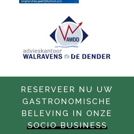
RESERVEER NU UW
GASTRONOMISCHE
BELEVING IN ONZE
SOCIO BUSINESS