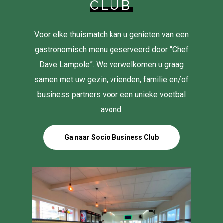
CLUB
Voor elke thuismatch kan u genieten van een
gastronomisch menu geserveerd door “Chef
Dave Lampole”. We verwelkomen u graag
samen met uw gezin, vrienden, familie en/of
business partners voor een unieke voetbal
avond.
Ga naar Socio Business Club