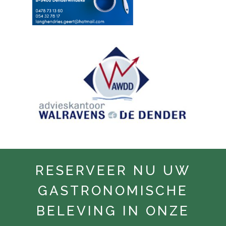
RESERVEER NU UW
GASTRONOMISCHE
BELEVING IN ONZE