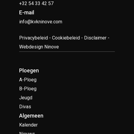
+32 54 33 42 57
E-mail
info@kvkninove.com
Privacybeleid
-
Cookiebeleid
-
Disclaimer
-
Webdesign Ninove
Ploegen
A-Ploeg
B-Ploeg
Jeugd
Divas
Algemeen
Kalender
Nieuws