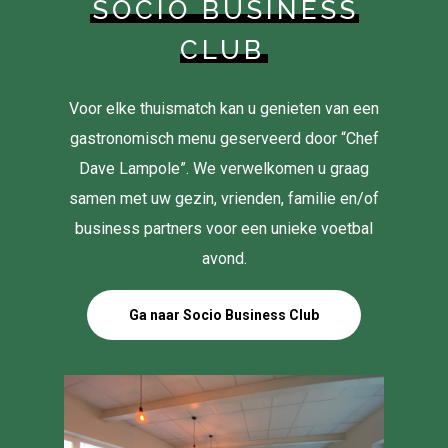
SOCIO BUSINESS
CLUB
Voor elke thuismatch kan u genieten van een
gastronomisch menu geserveerd door “Chef
Dave Lampole”. We verwelkomen u graag
samen met uw gezin, vrienden, familie en/of
business partners voor een unieke voetbal
avond.
Ga naar Socio Business Club