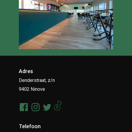
Adres
Denderstraat, z/n
9402 Ninove
Telefoon