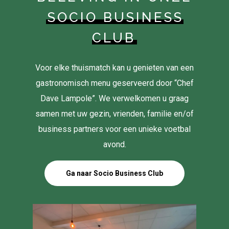
SOCIO BUSINESS
CLUB
Voor elke thuismatch kan u genieten van een
gastronomisch menu geserveerd door “Chef
Dave Lampole”. We verwelkomen u graag
samen met uw gezin, vrienden, familie en/of
business partners voor een unieke voetbal
avond.
Ga naar Socio Business Club