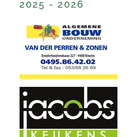
2025 - 2026