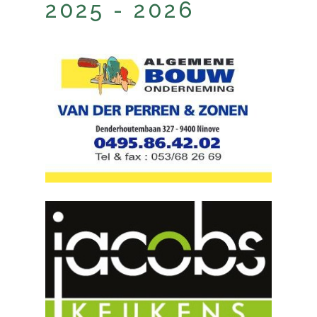
2025 - 2026