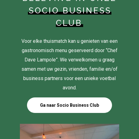
SOCIO BUSINESS
CLUB
Voor elke thuismatch kan u genieten van een
gastronomisch menu geserveerd door “Chef
Dave Lampole”. We verwelkomen u graag
samen met uw gezin, vrienden, familie en/of
business partners voor een unieke voetbal
avond.
Ga naar Socio Business Club