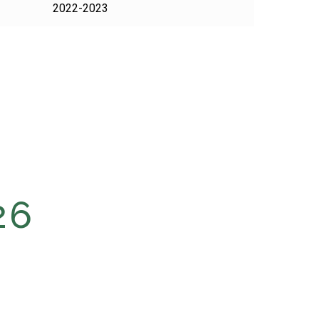
2022-2023
26