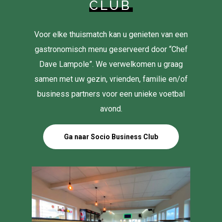
CLUB
Voor elke thuismatch kan u genieten van een
gastronomisch menu geserveerd door “Chef
Dave Lampole”. We verwelkomen u graag
samen met uw gezin, vrienden, familie en/of
business partners voor een unieke voetbal
avond.
Ga naar Socio Business Club