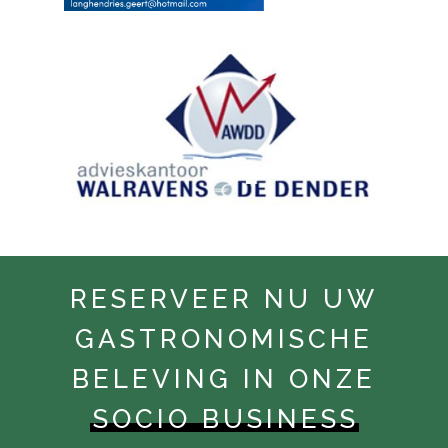
RESERVEER NU UW
GASTRONOMISCHE
BELEVING IN ONZE
SOCIO BUSINESS